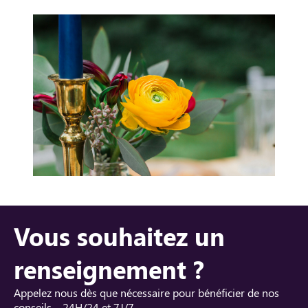
Vous souhaitez un
renseignement ?
Appelez nous dès que nécessaire pour bénéficier de nos
conseils – 24H/24 et 7J/7.