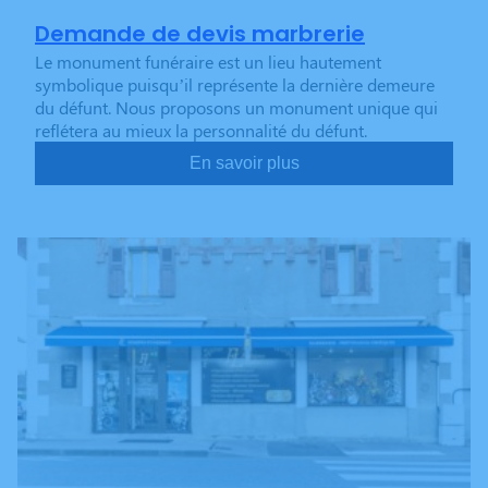
Demande de devis marbrerie
Le monument funéraire est un lieu hautement
symbolique puisqu’il représente la dernière demeure
du défunt. Nous proposons un monument unique qui
reflétera au mieux la personnalité du défunt.
En savoir plus