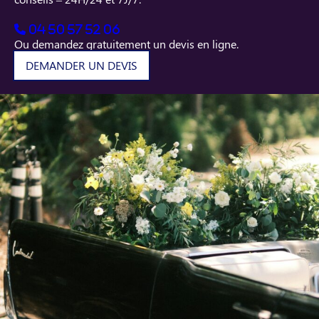
04 50 57 52 06
Ou demandez gratuitement un devis en ligne.
DEMANDER UN DEVIS