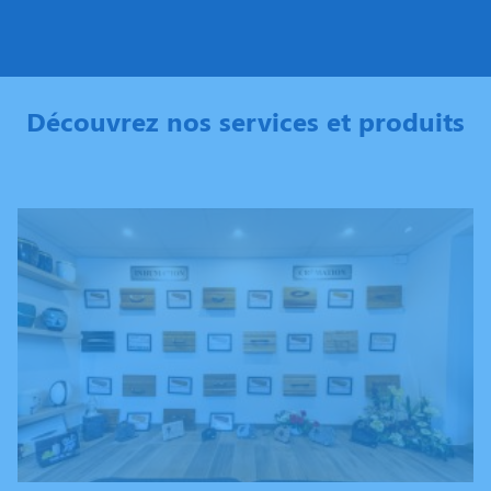
Découvrez nos services et produits