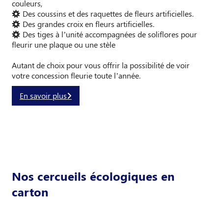
couleurs,
Des coussins et des raquettes de fleurs artificielles.
Des grandes croix en fleurs artificielles.
Des tiges à l’unité accompagnées de soliflores pour
fleurir une plaque ou une stèle
Autant de choix pour vous offrir la possibilité de voir
votre concession fleurie toute l’année.
En savoir plus
Nos cercueils écologiques en
carton