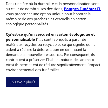
Dans une ère où la durabilité et la personnalisation sont
au cœur de nombreuses décisions,
Pompes Funèbres FL
vous proposent une option unique pour honorer la
mémoire de vos proches : les cercueils en carton
écologique personnalisés.
Qu’est-ce qu’un cercueil en carton écologique et
personnalisable ?
Ils sont fabriqués à partir de
matériaux recyclés ou recyclables ce qui signifie qu’ils
aident à réduire la déforestation en diminuant la
demande en nouvelles ressources. Par conséquent, ils
contribuent à préserver l’habitat naturel des animaux.
Ainsi ils permettent de réduire significativement l’impact
environnemental des funérailles.
En savoir plus