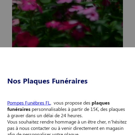
Nos Plaques Funéraires
Pompes Funèbres FL
, vous propose des
plaques
funéraires
personnalisables à partir de 15€, des plaques
à graver dans un délai de 24 heures.
Vous souhaitez rendre hommage à un être cher, n’hésitez
pas à nous contacter ou à venir directement en magasin
afin de personnaliser votre plaque.