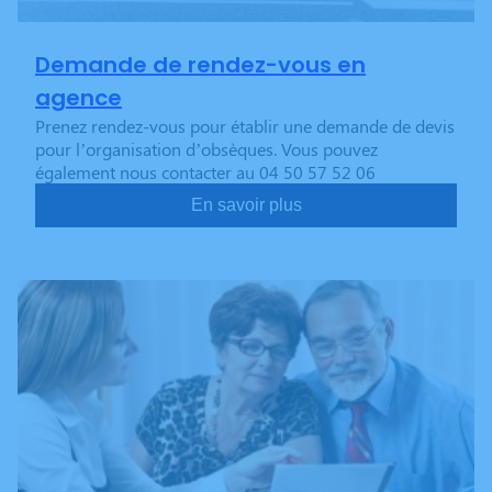
Demande de rendez-vous en
agence
Prenez rendez-vous pour établir une demande de devis
pour l’organisation d’obsèques. Vous pouvez
également nous contacter au 04 50 57 52 06
En savoir plus