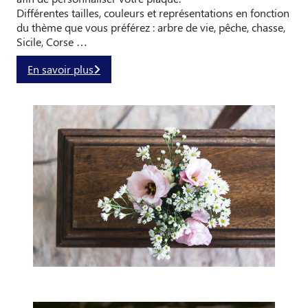
Différentes tailles, couleurs et représentations en fonction
du thème que vous préférez : arbre de vie, pêche, chasse,
Sicile, Corse …
En savoir plus