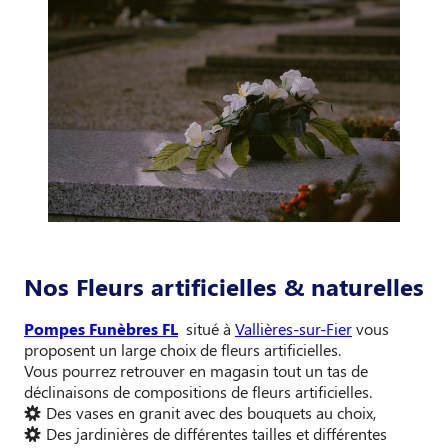
Nos Fleurs artificielles & naturelles
Pompes Funèbres FL
situé à
Vallières-sur-Fier
vous
proposent un large choix de fleurs artificielles.
Vous pourrez retrouver en magasin tout un tas de
déclinaisons de compositions de fleurs artificielles.
Des vases en granit avec des bouquets au choix,
Des jardinières de différentes tailles et différentes