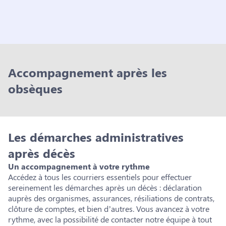
Accompagnement après les
obsèques
Les démarches administratives
après décès
Un accompagnement à votre rythme
Accédez à tous les courriers essentiels pour effectuer
sereinement les démarches après un décès : déclaration
auprès des organismes, assurances, résiliations de contrats,
clôture de comptes, et bien d’autres. Vous avancez à votre
rythme, avec la possibilité de contacter notre équipe à tout