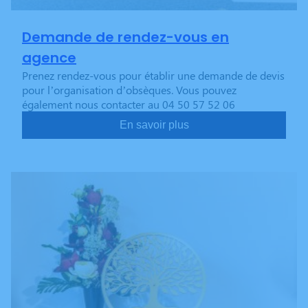
Demande de rendez-vous en
agence
Prenez rendez-vous pour établir une demande de devis
pour l’organisation d’obsèques. Vous pouvez
également nous contacter au 04 50 57 52 06
En savoir plus