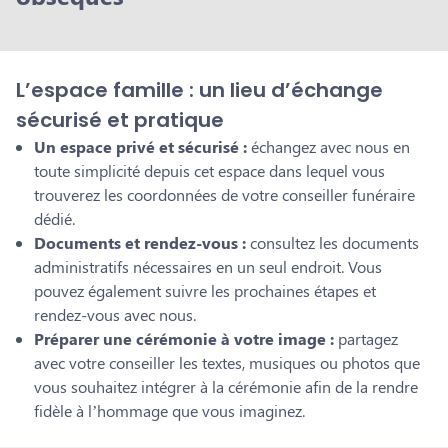
L’espace famille : un lieu d’échange
sécurisé et pratique
Un espace privé et sécurisé :
échangez avec nous en
toute simplicité depuis cet espace dans lequel vous
trouverez les coordonnées de votre conseiller funéraire
dédié.
Documents et rendez-vous :
consultez les documents
administratifs nécessaires en un seul endroit. Vous
pouvez également suivre les prochaines étapes et
rendez-vous avec nous.
Préparer une cérémonie à votre image :
partagez
avec votre conseiller les textes, musiques ou photos que
vous souhaitez intégrer à la cérémonie afin de la rendre
fidèle à l’hommage que vous imaginez.