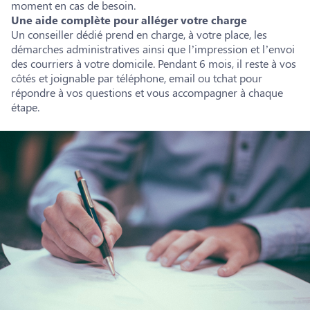
moment en cas de besoin.
Une aide complète pour alléger votre charge
Un conseiller dédié prend en charge, à votre place, les
démarches administratives ainsi que l’impression et l’envoi
des courriers à votre domicile. Pendant 6 mois, il reste à vos
côtés et joignable par téléphone, email ou tchat pour
répondre à vos questions et vous accompagner à chaque
étape.