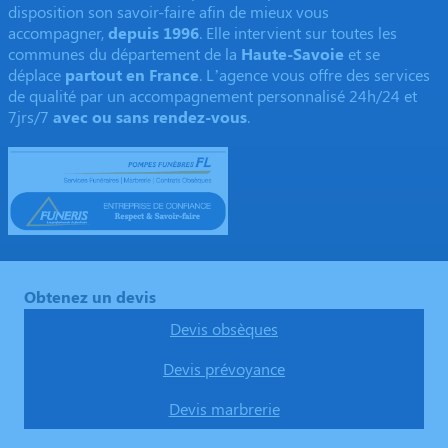
disposition son savoir-faire afin de mieux vous
accompagner,
depuis 1996
. Elle intervient sur toutes les
communes du département de la
Haute-Savoie
et se
déplace
partout en France
. L’agence vous offre des services
de qualité par un accompagnement personnalisé 24h/24 et
7jrs/7
avec ou sans rendez-vous
.
Obtenez un devis
Devis obsèques
Devis prévoyance
Devis marbrerie