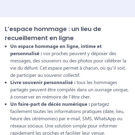
L’espace hommage : un lieu de
recueillement en ligne
Un espace hommage en ligne, intime et
personnalisé :
vos proches peuvent y déposer des
messages, des souvenirs ou des photos pour célébrer la
vie du défunt. Cet espace permet à chacun, où qu’il soit,
de participer au souvenir collectif.
Livre souvenir personnalisé :
tous les hommages
partagés peuvent être compilés dans un ouvrage unique,
à conserver en mémoire de l’être cher.
Un faire-part de décès numérique :
partagez
facilement toutes les informations pratiques (date, lieu,
heure des cérémonies) par e-mail, SMS, WhatsApp ou
réseaux sociaux. Une solution simple pour informer
rapidement les proches et faciliter leur venue.