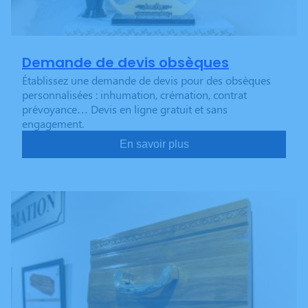
Demande de devis obsèques
Établissez une demande de devis pour des obsèques
personnalisées : inhumation, crémation, contrat
prévoyance… Devis en ligne gratuit et sans
engagement.
En savoir plus