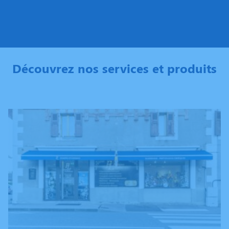
Découvrez nos services et produits