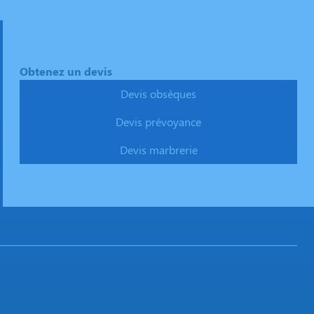
Obtenez un devis
Devis obsèques
Devis prévoyance
Devis marbrerie