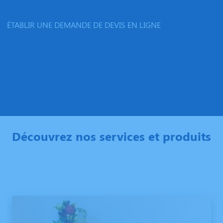
ÉTABLIR UNE DEMANDE DE DEVIS EN LIGNE
Découvrez nos services et produits