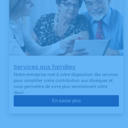
Services aux familles
Notre entreprise met à votre disposition des services
pour simplifier votre contribution aux obsèques et
vous permettre de vivre plus sereinement votre
deuil.
En savoir plus