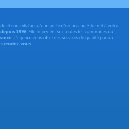
de et conseils lors d’une perte d’un proche. Elle met à votre
,
depuis 1996
. Elle intervient sur toutes les communes du
France
. L’agence vous offre des services de qualité par un
ns rendez-vous
.