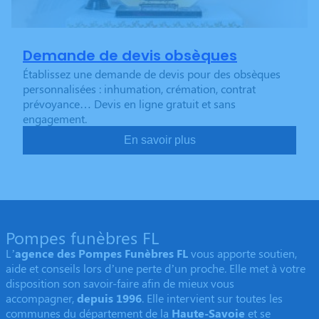
Demande de devis obsèques
Établissez une demande de devis pour des obsèques
personnalisées : inhumation, crémation, contrat
prévoyance… Devis en ligne gratuit et sans
engagement.
En savoir plus
Pompes funèbres FL
L’
agence des Pompes Funèbres FL
vous apporte soutien,
aide et conseils lors d’une perte d’un proche. Elle met à votre
disposition son savoir-faire afin de mieux vous
accompagner,
depuis 1996
. Elle intervient sur toutes les
communes du département de la
Haute-Savoie
et se