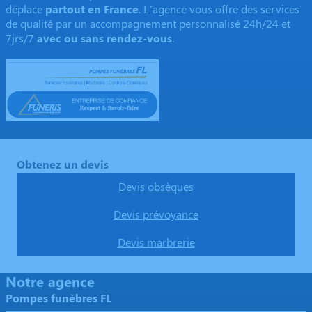
déplace
partout en France
. L’agence vous offre des services
de qualité par un accompagnement personnalisé 24h/24 et
7jrs/7
avec ou sans rendez-vous
.
Obtenez un devis
Devis obsèques
Devis prévoyance
Devis marbrerie
Notre agence
Pompes funèbres FL