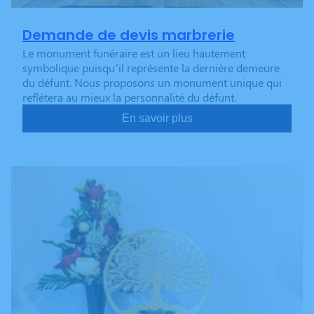
Demande de devis marbrerie
Le monument funéraire est un lieu hautement
symbolique puisqu’il représente la dernière demeure
du défunt. Nous proposons un monument unique qui
reflétera au mieux la personnalité du défunt.
En savoir plus