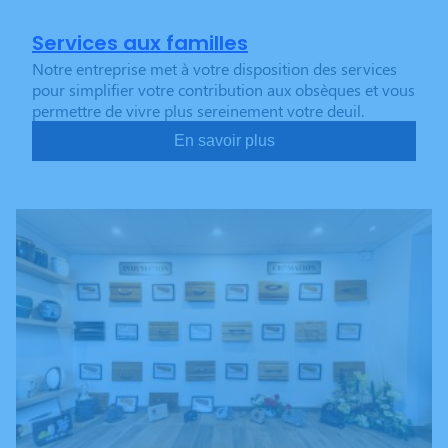
Services aux familles
Notre entreprise met à votre disposition des services
pour simplifier votre contribution aux obsèques et vous
permettre de vivre plus sereinement votre deuil.
En savoir plus