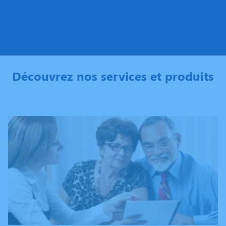
Découvrez nos services et produits